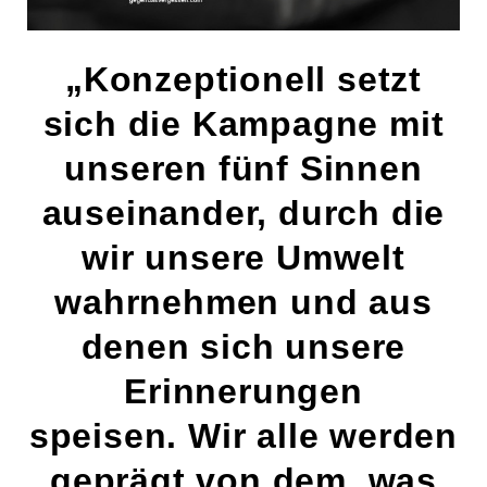
„Konzeptionell setzt
sich die Kampagne mit
unseren fünf Sinnen
auseinander, durch die
wir unsere Umwelt
wahrnehmen und aus
denen sich unsere
Erinnerungen
speisen. Wir alle werden
geprägt von dem, was