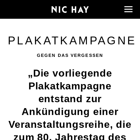
PLAKATKAMPAGNE
GEGEN DAS VERGESSEN
„Die vorliegende
Plakatkampagne
entstand zur
Ankündigung einer
Veranstaltungsreihe, die
zum 80. Jahrestag des