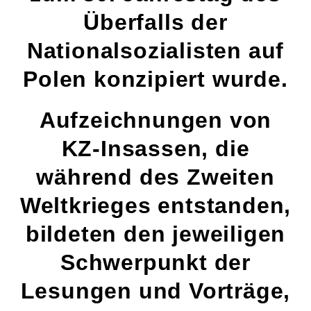
Überfalls der
Nationalsozialisten auf
Polen konzipiert wurde.
Aufzeichnungen von
KZ-Insassen, die
während des Zweiten
Weltkrieges entstanden,
bildeten den jeweiligen
Schwerpunkt der
Lesungen und Vorträge,