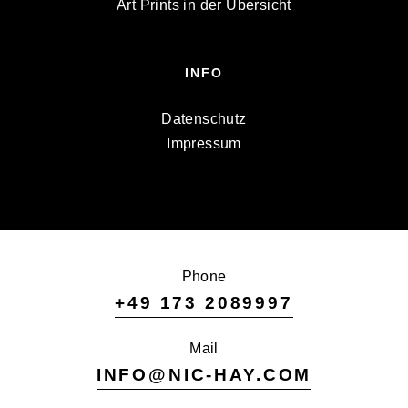
Art Prints in der Übersicht
INFO
Datenschutz
Impressum
Phone
+49 173 2089997
Mail
INFO@NIC-HAY.COM