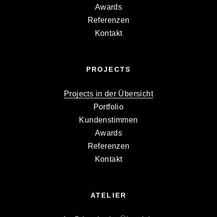
Awards
Referenzen
Kontakt
PROJECTS
Projects in der Übersicht
Portfolio
Kundenstimmen
Awards
Referenzen
Kontakt
ATELIER