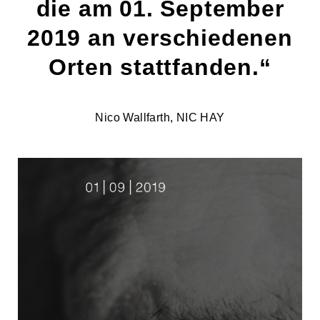
die am 01. September
2019 an verschiedenen
Orten stattfanden.“
Nico Wallfarth, NIC HAY