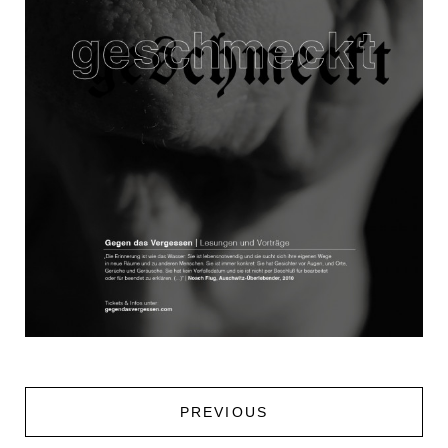
PREVIOUS