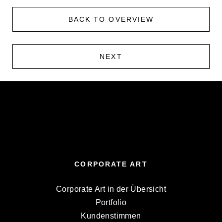
BACK TO OVERVIEW
NEXT
CORPORATE ART
Corporate Art in der Übersicht
Portfolio
Kundenstimmen