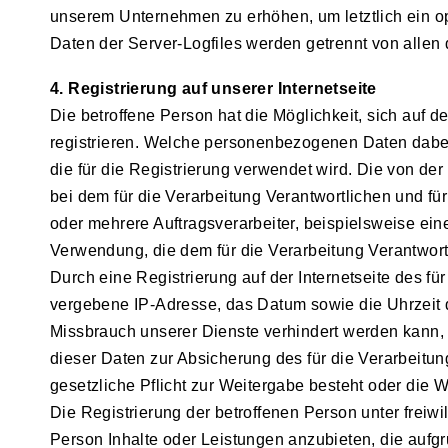
unserem Unternehmen zu erhöhen, um letztlich ein o
Daten der Server-Logfiles werden getrennt von alle
4. Registrierung auf unserer Internetseite
Die betroffene Person hat die Möglichkeit, sich auf 
registrieren. Welche personenbezogenen Daten dabei 
die für die Registrierung verwendet wird. Die von 
bei dem für die Verarbeitung Verantwortlichen und f
oder mehrere Auftragsverarbeiter, beispielsweise ein
Verwendung, die dem für die Verarbeitung Verantwortl
Durch eine Registrierung auf der Internetseite des fü
vergebene IP-Adresse, das Datum sowie die Uhrzeit d
Missbrauch unserer Dienste verhindert werden kann, 
dieser Daten zur Absicherung des für die Verarbeitung
gesetzliche Pflicht zur Weitergabe besteht oder die W
Die Registrierung der betroffenen Person unter freiw
Person Inhalte oder Leistungen anzubieten, die aufg