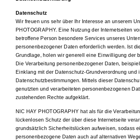
Datenschutz
Wir freuen uns sehr über Ihr Interesse an unserem U
PHOTOGRAPHY. Eine Nutzung der Internetseiten vo
betroffene Person besondere Services unseres Unter
personenbezogener Daten erforderlich werden. Ist di
Grundlage, holen wir generell eine Einwilligung der b
Die Verarbeitung personenbezogener Daten, beispiels
Einklang mit der Datenschutz-Grundverordnung und
Datenschutzbestimmungen. Mittels dieser Datenschut
genutzten und verarbeiteten personenbezogenen Date
zustehenden Rechte aufgeklärt.
NIC HAY PHOTOGRAPHY hat als für die Verarbeitung 
lückenlosen Schutz der über diese Internetseite ve
grundsätzlich Sicherheitslücken aufweisen, sodass ei
personenbezogene Daten auch auf alternativen Wegen,