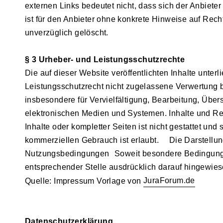
externen Links bedeutet nicht, dass sich der Anbiete
ist für den Anbieter ohne konkrete Hinweise auf Rec
unverzüglich gelöscht.
§ 3 Urheber- und Leistungsschutzrechte
Die auf dieser Website veröffentlichten Inhalte unt
Leistungsschutzrecht nicht zugelassene Verwertung be
insbesondere für Vervielfältigung, Bearbeitung, Übe
elektronischen Medien und Systemen. Inhalte und Rech
Inhalte oder kompletter Seiten ist nicht gestattet un
kommerziellen Gebrauch ist erlaubt. Die Darstellung
Nutzungsbedingungen Soweit besondere Bedingungen
entsprechender Stelle ausdrücklich darauf hingewies
JuraForum.de
Quelle: Impressum Vorlage von
Datenschutzerklärung