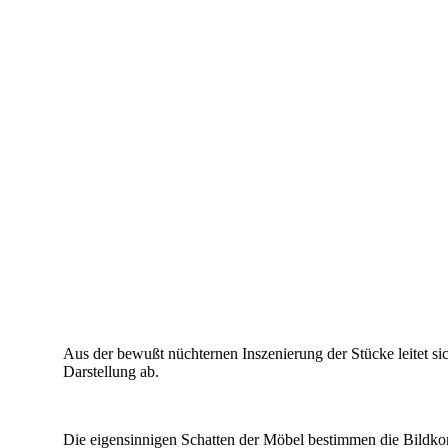
Aus der bewußt nüchternen Inszenierung der Stücke leitet si
Darstellung ab.
Die eigensinnigen Schatten der Möbel bestimmen die Bildkom