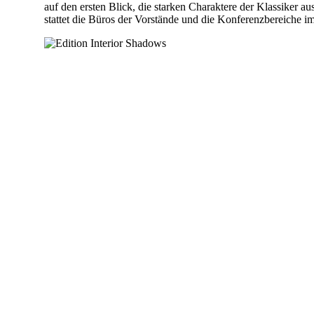
auf den ersten Blick, die starken Charaktere der Klassiker a
stattet die Büros der Vorstände und die Konferenzbereiche 