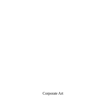
Corporate Art