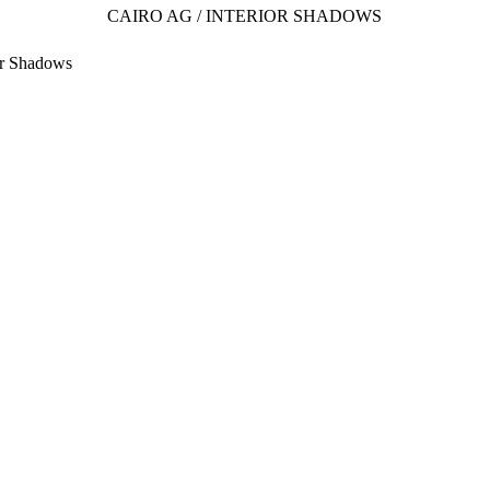
CAIRO AG / INTERIOR SHADOWS