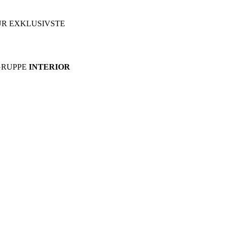
R EXKLUSIVSTE
GRUPPE
INTERIOR