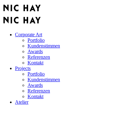
Corporate Art
Portfolio
Kundenstimmen
Awards
Referenzen
Kontakt
Projects
Portfolio
Kundenstimmen
Awards
Referenzen
Kontakt
Atelier