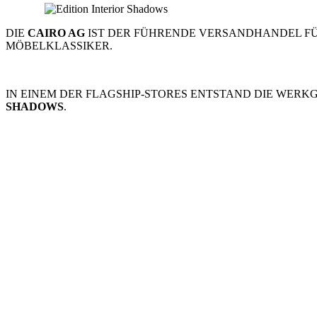
DIE
CAIRO AG
IST DER FÜHRENDE VERSANDHANDEL FÜ
MÖBELKLASSIKER.
IN EINEM DER FLAGSHIP-STORES ENTSTAND DIE WERK
SHADOWS
.