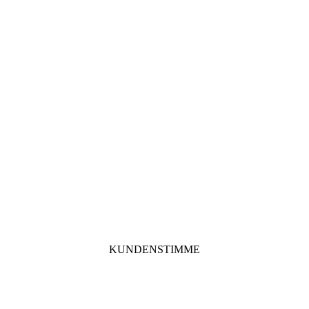
KUNDENSTIMME